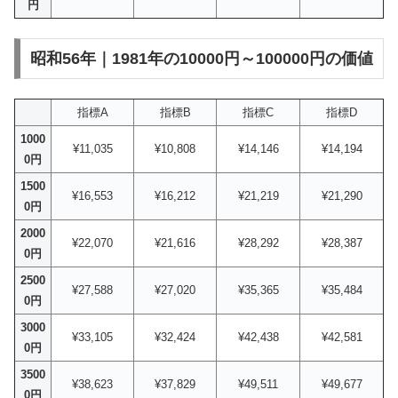
円
昭和56年｜1981年の10000円～100000円の価値
指標A
指標B
指標C
指標D
1000
¥11,035
¥10,808
¥14,146
¥14,194
0円
1500
¥16,553
¥16,212
¥21,219
¥21,290
0円
2000
¥22,070
¥21,616
¥28,292
¥28,387
0円
2500
¥27,588
¥27,020
¥35,365
¥35,484
0円
3000
¥33,105
¥32,424
¥42,438
¥42,581
0円
3500
¥38,623
¥37,829
¥49,511
¥49,677
0円