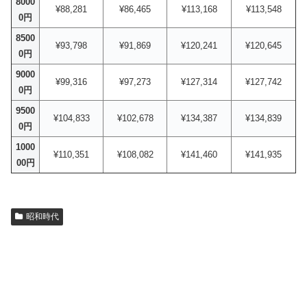
8000
¥88,281
¥86,465
¥113,168
¥113,548
0円
8500
¥93,798
¥91,869
¥120,241
¥120,645
0円
9000
¥99,316
¥97,273
¥127,314
¥127,742
0円
9500
¥104,833
¥102,678
¥134,387
¥134,839
0円
1000
¥110,351
¥108,082
¥141,460
¥141,935
00円
昭和時代