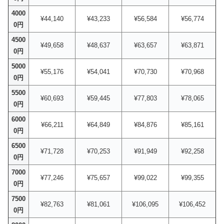
4000
¥44,140
¥43,233
¥56,584
¥56,774
0円
4500
¥49,658
¥48,637
¥63,657
¥63,871
0円
5000
¥55,176
¥54,041
¥70,730
¥70,968
0円
5500
¥60,693
¥59,445
¥77,803
¥78,065
0円
6000
¥66,211
¥64,849
¥84,876
¥85,161
0円
6500
¥71,728
¥70,253
¥91,949
¥92,258
0円
7000
¥77,246
¥75,657
¥99,022
¥99,355
0円
7500
¥82,763
¥81,061
¥106,095
¥106,452
0円