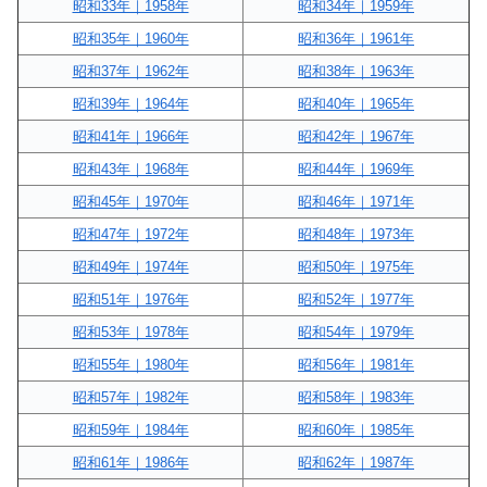
昭和33年｜1958年
昭和34年｜1959年
昭和35年｜1960年
昭和36年｜1961年
昭和37年｜1962年
昭和38年｜1963年
昭和39年｜1964年
昭和40年｜1965年
昭和41年｜1966年
昭和42年｜1967年
昭和43年｜1968年
昭和44年｜1969年
昭和45年｜1970年
昭和46年｜1971年
昭和47年｜1972年
昭和48年｜1973年
昭和49年｜1974年
昭和50年｜1975年
昭和51年｜1976年
昭和52年｜1977年
昭和53年｜1978年
昭和54年｜1979年
昭和55年｜1980年
昭和56年｜1981年
昭和57年｜1982年
昭和58年｜1983年
昭和59年｜1984年
昭和60年｜1985年
昭和61年｜1986年
昭和62年｜1987年