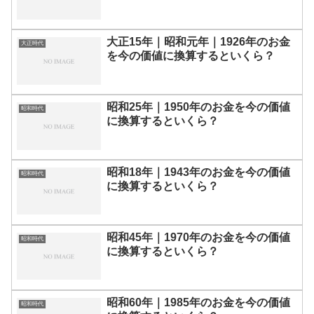
大正15年｜昭和元年｜1926年のお金
大正時代
を今の価値に換算するといくら？
昭和25年｜1950年のお金を今の価値
昭和時代
に換算するといくら？
昭和18年｜1943年のお金を今の価値
昭和時代
に換算するといくら？
昭和45年｜1970年のお金を今の価値
昭和時代
に換算するといくら？
昭和60年｜1985年のお金を今の価値
昭和時代