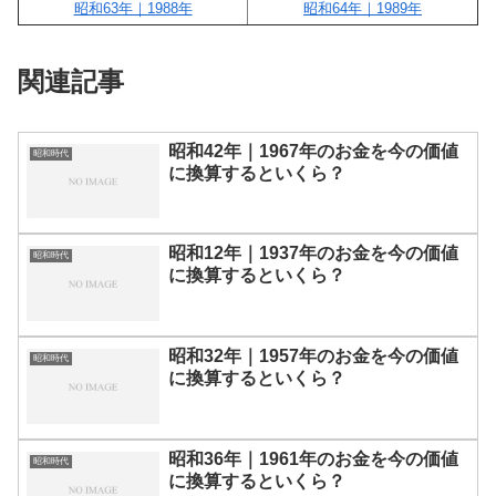
昭和63年｜1988年
昭和64年｜1989年
関連記事
昭和42年｜1967年のお金を今の価値
昭和時代
に換算するといくら？
昭和12年｜1937年のお金を今の価値
昭和時代
に換算するといくら？
昭和32年｜1957年のお金を今の価値
昭和時代
に換算するといくら？
昭和36年｜1961年のお金を今の価値
昭和時代
に換算するといくら？