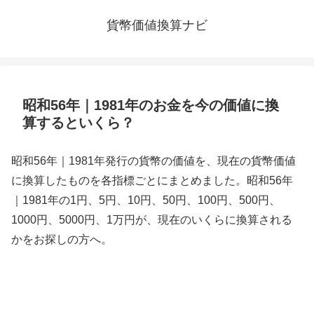
貨幣価値換算ナビ
昭和56年｜1981年のお金を今の価値に換
算するといくら？
昭和56年｜1981年発行の貨幣の価値を、現在の貨幣価値
に換算したものを各指標ごとにまとめました。昭和56年
｜1981年の1円、5円、10円、50円、100円、500円、
1000円、5000円、1万円が、現在のいくらに換算される
かをお探しの方へ。