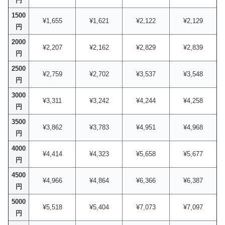
円
1500
¥1,655
¥1,621
¥2,122
¥2,129
円
2000
¥2,207
¥2,162
¥2,829
¥2,839
円
2500
¥2,759
¥2,702
¥3,537
¥3,548
円
3000
¥3,311
¥3,242
¥4,244
¥4,258
円
3500
¥3,862
¥3,783
¥4,951
¥4,968
円
4000
¥4,414
¥4,323
¥5,658
¥5,677
円
4500
¥4,966
¥4,864
¥6,366
¥6,387
円
5000
¥5,518
¥5,404
¥7,073
¥7,097
円