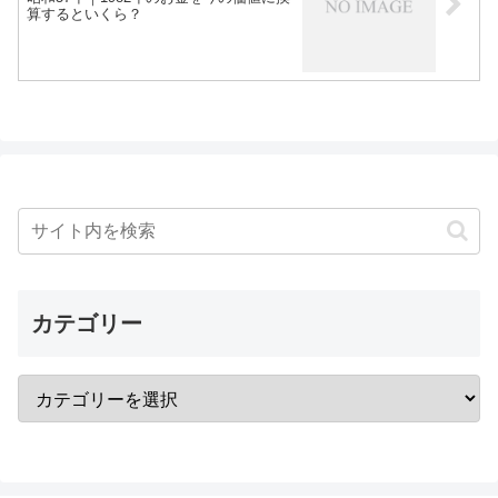
算するといくら？
カテゴリー