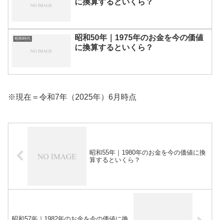
に換算するといくら？
昭和50年｜1975年のお金を今の価値
昭和時代
に換算するといくら？
※現在＝令和7年（2025年）6月時点
昭和55年｜1980年のお金を今の価値に換
算するといくら？
昭和57年｜1982年のお金を今の価値に換