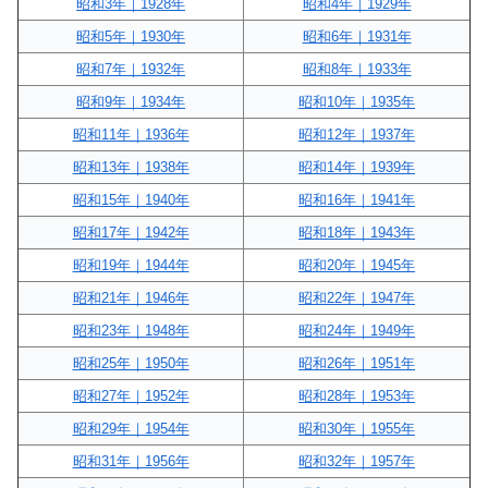
昭和3年｜1928年
昭和4年｜1929年
昭和5年｜1930年
昭和6年｜1931年
昭和7年｜1932年
昭和8年｜1933年
昭和9年｜1934年
昭和10年｜1935年
昭和11年｜1936年
昭和12年｜1937年
昭和13年｜1938年
昭和14年｜1939年
昭和15年｜1940年
昭和16年｜1941年
昭和17年｜1942年
昭和18年｜1943年
昭和19年｜1944年
昭和20年｜1945年
昭和21年｜1946年
昭和22年｜1947年
昭和23年｜1948年
昭和24年｜1949年
昭和25年｜1950年
昭和26年｜1951年
昭和27年｜1952年
昭和28年｜1953年
昭和29年｜1954年
昭和30年｜1955年
昭和31年｜1956年
昭和32年｜1957年