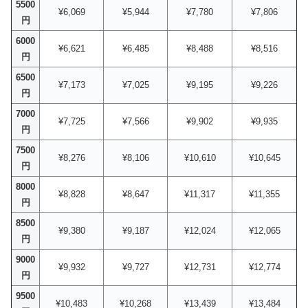
5500
¥6,069
¥5,944
¥7,780
¥7,806
円
6000
¥6,621
¥6,485
¥8,488
¥8,516
円
6500
¥7,173
¥7,025
¥9,195
¥9,226
円
7000
¥7,725
¥7,566
¥9,902
¥9,935
円
7500
¥8,276
¥8,106
¥10,610
¥10,645
円
8000
¥8,828
¥8,647
¥11,317
¥11,355
円
8500
¥9,380
¥9,187
¥12,024
¥12,065
円
9000
¥9,932
¥9,727
¥12,731
¥12,774
円
9500
¥10,483
¥10,268
¥13,439
¥13,484