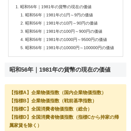
昭和56年｜1981年の貨幣の現在の価値
昭和56年｜1981年の1円～9円の価値
昭和56年｜1981年の10円～90円の価値
昭和56年｜1981年の100円～900円の価値
昭和56年｜1981年の1000円～9500円の価値
昭和56年｜1981年の10000円～100000円の価値
昭和56年｜1981年の貨幣の現在の価値
【指標A】企業物価指数（国内企業物価指数）
【指標B】企業物価指数（戦前基準指数）
【指標C】全国消費者物価指数（総合）
【指標D】全国消費者物価指数（指標Cから持家の帰
属家賃を除く）