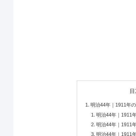
目
明治44年｜1911
明治44年｜191
明治44年｜1911
明治44年｜1911