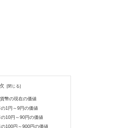
次
年の貨幣の現在の価値
1年の1円～9円の価値
年の10円～90円の価値
年の100円～900円の価値