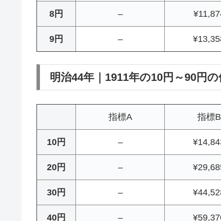
8円
–
¥11,87
9円
–
¥13,35
明治44年｜1911年の10円～90円
指標A
指標B
10円
–
¥14,84
20円
–
¥29,68
30円
–
¥44,52
40円
–
¥59,37