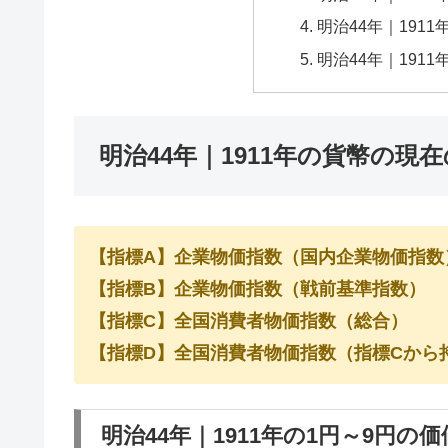
明治44年｜1911
明治44年｜1911
明治44年｜1911年の貨幣の現
【指標A】企業物価指数（国内企業物価指数
【指標B】企業物価指数（戦前基準指数）
【指標C】全国消費者物価指数（総合）
【指標D】全国消費者物価指数（指標Cから
明治44年｜1911年の1円～9円の価