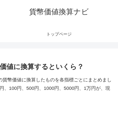
貨幣価値換算ナビ
トップページ
今の価値に換算するといくら？
在の貨幣価値に換算したものを各指標ごとにまとめまし
円、100円、500円、1000円、5000円、1万円が、現