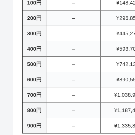
100円
–
¥148,4
200円
–
¥296,8
300円
–
¥445,2
400円
–
¥593,7
500円
–
¥742,1
600円
–
¥890,5
700円
–
¥1,038,
800円
–
¥1,187,
900円
–
¥1,335,