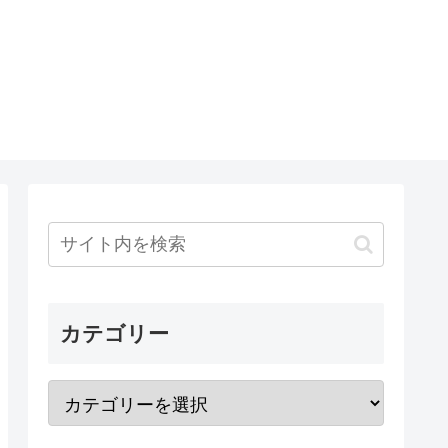
カテゴリー